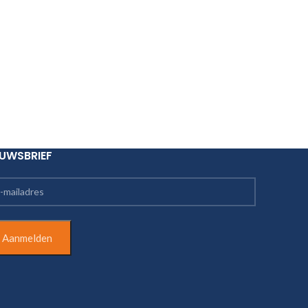
EUWSBRIEF