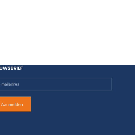
EUWSBRIEF