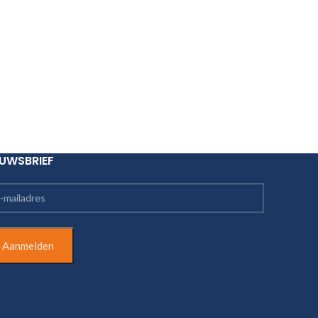
EUWSBRIEF