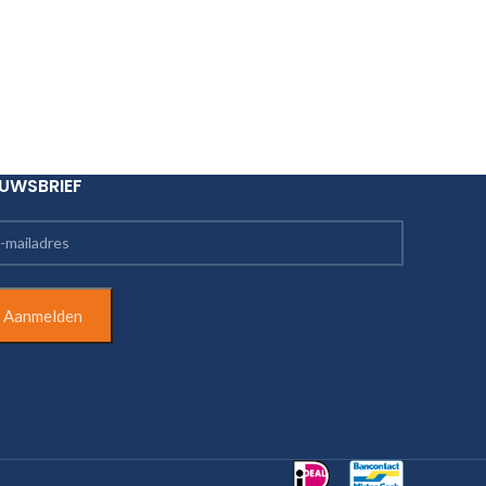
EUWSBRIEF