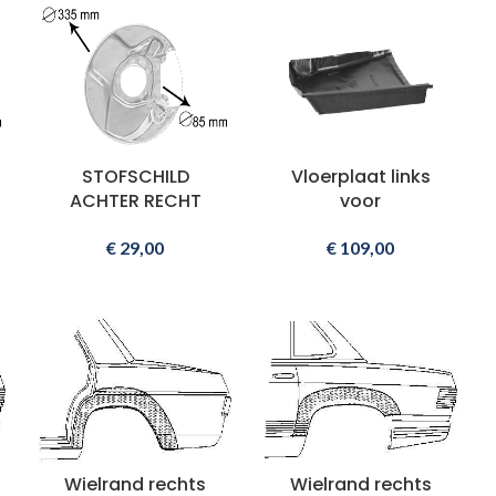
STOFSCHILD
Vloerplaat links
ACHTER RECHT
voor
€
29,00
€
109,00
Wielrand rechts
Wielrand rechts