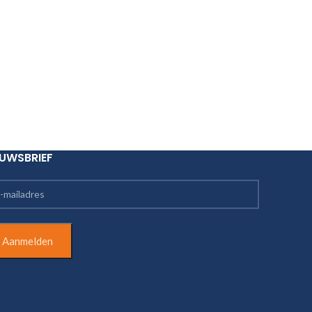
EUWSBRIEF