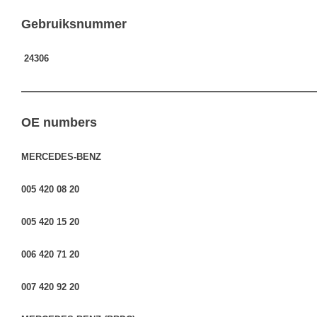
Gebruiksnummer
24306
————————————————————————————————
OE numbers
MERCEDES-BENZ
005 420 08 20
005 420 15 20
006 420 71 20
007 420 92 20