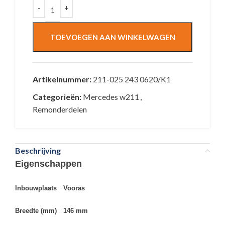
TOEVOEGEN AAN WINKELWAGEN
Artikelnummer:
211-025 243 0620/K1
Categorieën:
Mercedes w211
,
Remonderdelen
Beschrijving
Eigenschappen
Inbouwplaats
Vooras
Breedte (mm)
146 mm