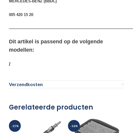
MERCEDES-BENZ (BBDC)
005 420 15 20
————————————————————————————————
Dit artikel is passend op de volgende
modellen:
/
Verzendkosten
Gerelateerde producten
-15%
-16%