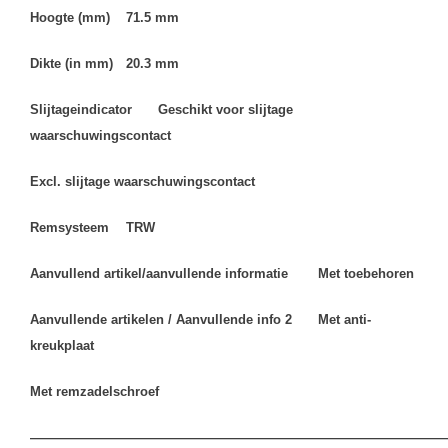
Hoogte (mm)
71.5 mm
Dikte (in mm)
20.3 mm
Slijtageindicator
Geschikt voor slijtage
waarschuwingscontact
Excl. slijtage waarschuwingscontact
Remsysteem
TRW
Aanvullend artikel/aanvullende informatie
Met toebehoren
Aanvullende artikelen / Aanvullende info 2
Met anti-
kreukplaat
Met remzadelschroef
————————————————————————————————