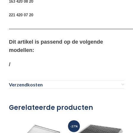
163 420 08 20
221 420 07 20
————————————————————————————————
Dit artikel is passend op de volgende
modellen:
/
Verzendkosten
Gerelateerde producten
-27%