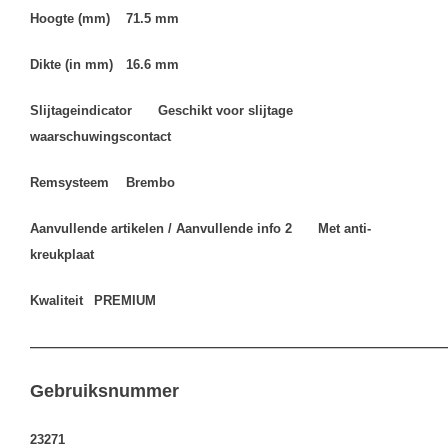
Hoogte (mm)
71.5 mm
Dikte (in mm)
16.6 mm
Slijtageindicator
Geschikt voor slijtage
waarschuwingscontact
Remsysteem
Brembo
Aanvullende artikelen / Aanvullende info 2
Met anti-
kreukplaat
Kwaliteit
PREMIUM
————————————————————————————————
Gebruiksnummer
23271