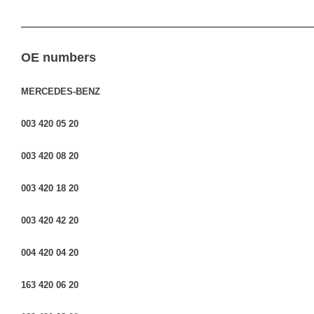
————————————————————————————————
OE numbers
MERCEDES-BENZ
003 420 05 20
003 420 08 20
003 420 18 20
003 420 42 20
004 420 04 20
163 420 06 20