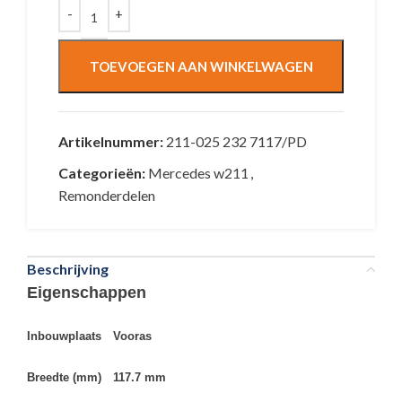
TOEVOEGEN AAN WINKELWAGEN
Artikelnummer:
211-025 232 7117/PD
Categorieën:
Mercedes w211
,
Remonderdelen
Beschrijving
Eigenschappen
Inbouwplaats
Vooras
Breedte (mm)
117.7 mm