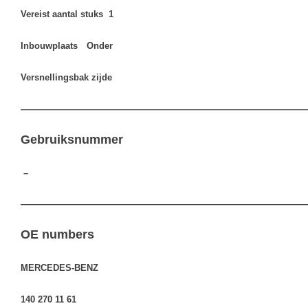
Vereist aantal stuks
1
Inbouwplaats
Onder
Versnellingsbak zijde
————————————————————————————————
Gebruiksnummer
–
————————————————————————————————
OE numbers
MERCEDES-BENZ
140 270 11 61