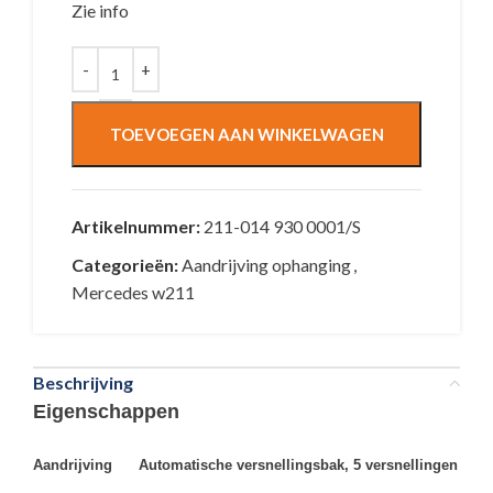
Zie info
TOEVOEGEN AAN WINKELWAGEN
Artikelnummer:
211-014 930 0001/S
Categorieën:
Aandrijving ophanging
,
Mercedes w211
Beschrijving
Eigenschappen
Aandrijving
Automatische versnellingsbak, 5 versnellingen