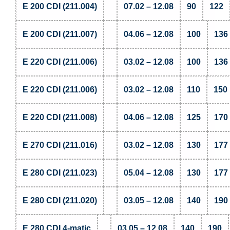
E 200 CDI (211.004)
07.02 – 12.08
90
122
E 200 CDI (211.007)
04.06 – 12.08
100
136
E 220 CDI (211.006)
03.02 – 12.08
100
136
E 220 CDI (211.006)
03.02 – 12.08
110
150
E 220 CDI (211.008)
04.06 – 12.08
125
170
E 270 CDI (211.016)
03.02 – 12.08
130
177
E 280 CDI (211.023)
05.04 – 12.08
130
177
E 280 CDI (211.020)
03.05 – 12.08
140
190
E 280 CDI 4-matic
03.05 – 12.08
140
190