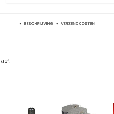
BESCHRIJVING
VERZENDKOSTEN
stof.