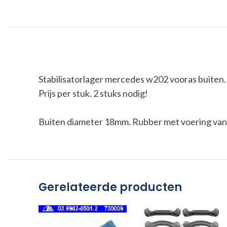
Stabilisatorlager mercedes w202 vooras buiten.
Prijs per stuk. 2 stuks nodig!
Buiten diameter 18mm. Rubber met voering van 
Gerelateerde producten