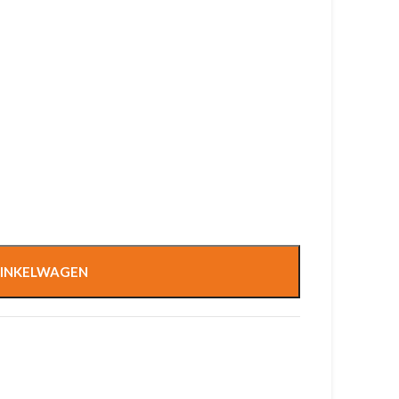
INKELWAGEN