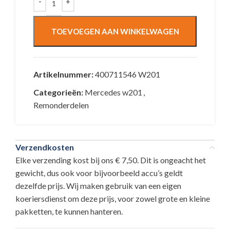
TOEVOEGEN AAN WINKELWAGEN
Artikelnummer:
400711546 W201
Categorieën:
Mercedes w201
,
Remonderdelen
Verzendkosten
Elke verzending kost bij ons € 7,50. Dit is ongeacht het
gewicht, dus ook voor bijvoorbeeld accu’s geldt
dezelfde prijs. Wij maken gebruik van een eigen
koeriersdienst om deze prijs, voor zowel grote en kleine
pakketten, te kunnen hanteren.