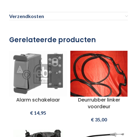
Verzendkosten
Gerelateerde producten
Alarm schakelaar
Deurrubber linker
voordeur
€
14,95
€
35,00