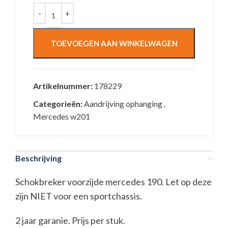
TOEVOEGEN AAN WINKELWAGEN
Artikelnummer:
178229
Categorieën:
Aandrijving ophanging
,
Mercedes w201
Beschrijving
Schokbreker voorzijde mercedes 190. Let op deze
zijn NIET voor een sportchassis.
2 jaar garanie. Prijs per stuk.