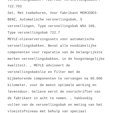
722.703
Set, Met toebehoren, Voor fabrikant MERCEDES-
BENZ, Automatische versnellingsbak, 5
versnellingen, Type versnellingsbak W5A 180,
Type versnellingsbak 722.7
MEYLE-olieverversingssets voor automatische
versnellingsbakken. Bevat alle noodzakelijke
componenten voor reparatie van de belangrijkste
merken versnellingsbakken, in de hoogstmogelijke
kwaliteit. , MEYLE adviseert de
versnellingsbakolie en filter met de
bijbehorende componenten te vervangen na 60.000
kilometer, voor de meest optimale werking en
levensduur. Gelieve eerst de voorschriften van
de fabrikant in acht te nemen. , Vakkundig
vullen van de versnellingsbak en meting van het
vloeistofniveau met behulp van speciaal