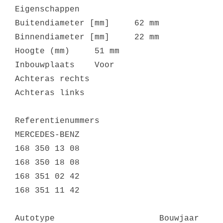
Eigenschappen
Buitendiameter [mm]
62 mm
Binnendiameter [mm]
22 mm
Hoogte (mm)
51 mm
Inbouwplaats
Voor
Achteras rechts
Achteras links
Referentienummers
MERCEDES-BENZ
168 350 13 08
168 350 18 08
168 351 02 42
168 351 11 42
Autotype Bouwjaar