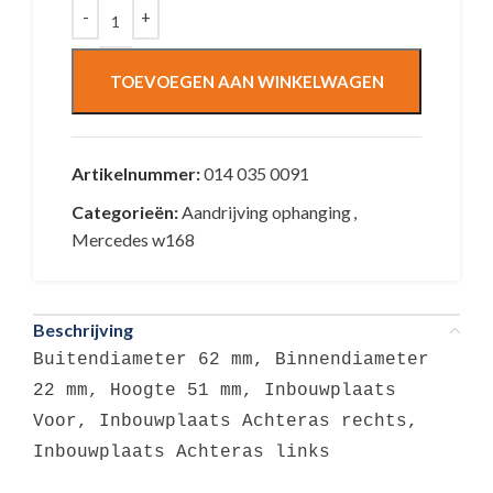
TOEVOEGEN AAN WINKELWAGEN
Artikelnummer:
014 035 0091
Categorieën:
Aandrijving ophanging
,
Mercedes w168
Beschrijving
Buitendiameter 62 mm, Binnendiameter
22 mm, Hoogte 51 mm, Inbouwplaats
Voor, Inbouwplaats Achteras rechts,
Inbouwplaats Achteras links