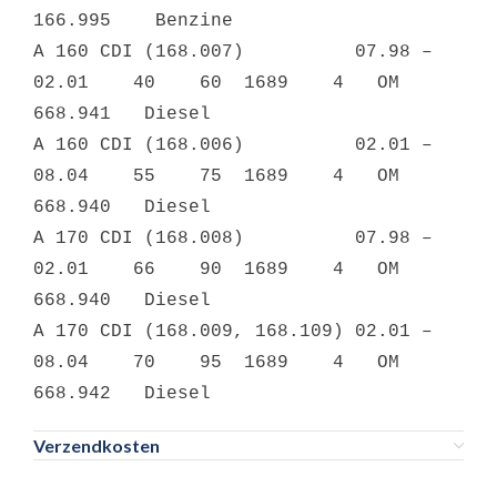
166.995 Benzine
A 160 CDI (168.007) 07.98 –
02.01 40 60 1689 4 OM
668.941 Diesel
A 160 CDI (168.006) 02.01 –
08.04 55 75 1689 4 OM
668.940 Diesel
A 170 CDI (168.008) 07.98 –
02.01 66 90 1689 4 OM
668.940 Diesel
A 170 CDI (168.009, 168.109) 02.01 –
08.04 70 95 1689 4 OM
668.942 Diesel
Verzendkosten