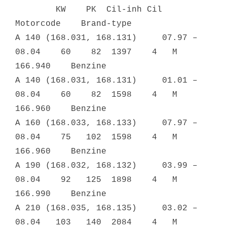
KW PK Cil-inh Cil
Motorcode Brand-type
A 140 (168.031, 168.131) 07.97 –
08.04 60 82 1397 4 M
166.940 Benzine
A 140 (168.031, 168.131) 01.01 –
08.04 60 82 1598 4 M
166.960 Benzine
A 160 (168.033, 168.133) 07.97 –
08.04 75 102 1598 4 M
166.960 Benzine
A 190 (168.032, 168.132) 03.99 –
08.04 92 125 1898 4 M
166.990 Benzine
A 210 (168.035, 168.135) 03.02 –
08.04 103 140 2084 4 M