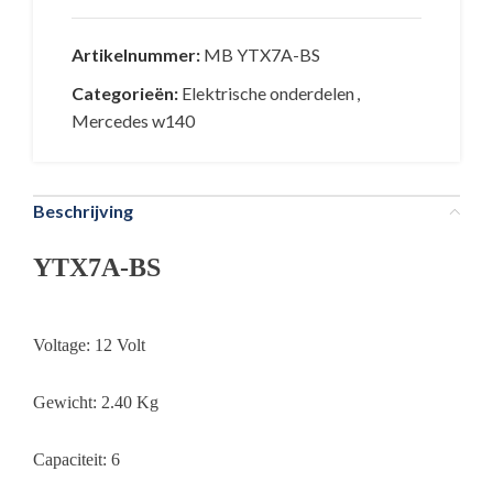
Artikelnummer:
MB YTX7A-BS
Categorieën:
Elektrische onderdelen
,
Mercedes w140
Beschrijving
YTX7A-BS
Voltage: 12 Volt
Gewicht: 2.40 Kg
Capaciteit: 6