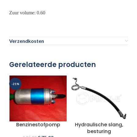
Zuur volume: 0.60
Verzendkosten
Gerelateerde producten
-21%
Benzinestofpomp
Hydraulische slang,
besturing