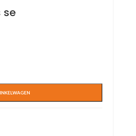
 se
INKELWAGEN