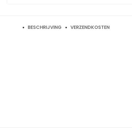
BESCHRIJVING
VERZENDKOSTEN