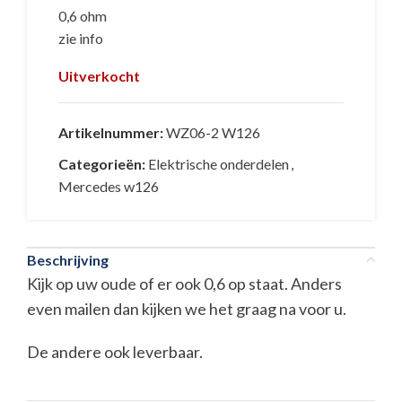
0,6 ohm
zie info
Uitverkocht
Artikelnummer:
WZ06-2 W126
Categorieën:
Elektrische onderdelen
,
Mercedes w126
Beschrijving
Kijk op uw oude of er ook 0,6 op staat. Anders
even mailen dan kijken we het graag na voor u.
De andere ook leverbaar.