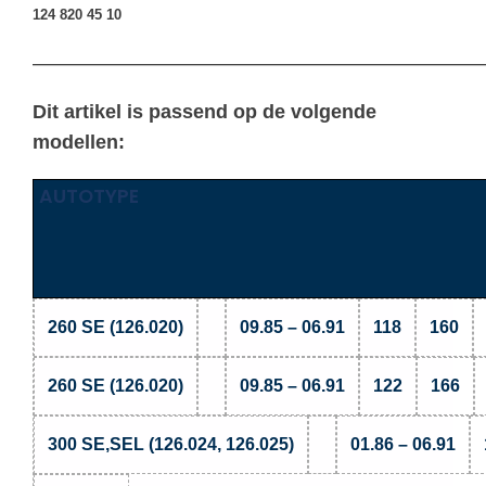
124 820 45 10
————————————————————————————————
Dit artikel is passend op de volgende
modellen:
AUTOTYPE
260 SE (126.020)
09.85 – 06.91
118
160
260 SE (126.020)
09.85 – 06.91
122
166
300 SE,SEL (126.024, 126.025)
01.86 – 06.91