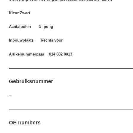
Kleur Zwart
Aantalpolen 5 -polig
Inbouwplaats Rechts voor
Artikelnummerpaar 014 082 0013
————————————————————————————————
Gebruiksnummer
–
————————————————————————————————
OE numbers