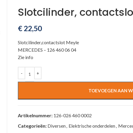
Slotcilinder, contactslo
€
22,50
Slotcilinder,contactslot Meyle
MERCEDES – 126 460 06 04
Zie info
TOEVOEGEN AAN W
Artikelnummer:
126-026 460 0002
Categorieën:
Diversen
,
Elektrische onderdelen
,
Merce