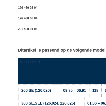
126 460 03 04
126 460 06 04
201 460 01 04
————————————————————————————
Ditartikel is passend op de volgende model
AUTOTYPE
260 SE (126.020)
09.85 – 06.91
118
300 SE,SEL (126.024, 126.025)
01.86 – 06