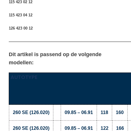
115 423 02 12
115 423 04 12
126 423 00 12
————————————————————————————————
Dit artikel is passend op de volgende
modellen:
AUTOTYPE
260 SE (126.020)
09.85 – 06.91
118
160
260 SE (126.020)
09.85 – 06.91
122
166