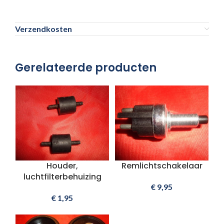
Verzendkosten
Gerelateerde producten
Houder,
Remlichtschakelaar
luchtfilterbehuizing
€
9,95
€
1,95