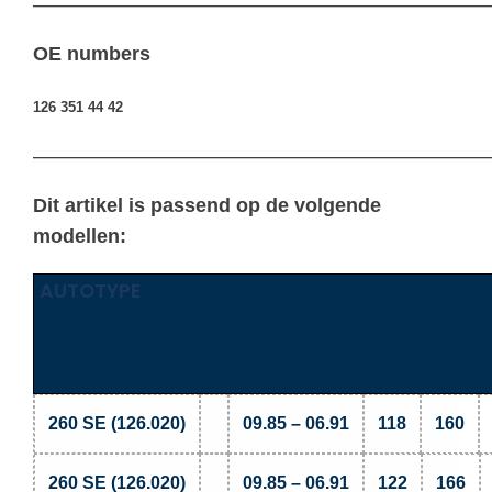
————————————————————————————————
OE numbers
126 351 44 42
————————————————————————————————
Dit artikel is passend op de volgende
modellen:
AUTOTYPE
260 SE (126.020)
09.85 – 06.91
118
160
260 SE (126.020)
09.85 – 06.91
122
166