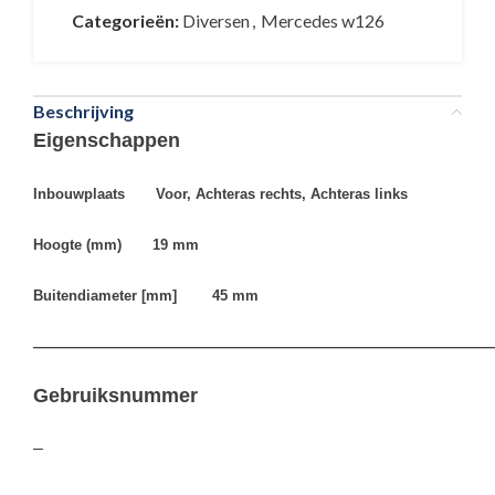
Categorieën:
Diversen
,
Mercedes w126
Beschrijving
Eigenschappen
Inbouwplaats Voor,
Achteras rechts,
Achteras links
Hoogte (mm) 19 mm
Buitendiameter [mm] 45 mm
————————————————————————————————
Gebruiksnummer
–