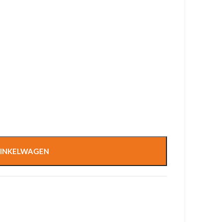
INKELWAGEN