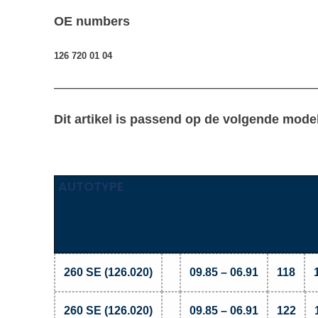
OE numbers
126 720 01 04
————————————————————————————
Dit artikel is passend op de volgende mode
AUTOTYPE
260 SE (126.020)
09.85 – 06.91
118
260 SE (126.020)
09.85 – 06.91
122