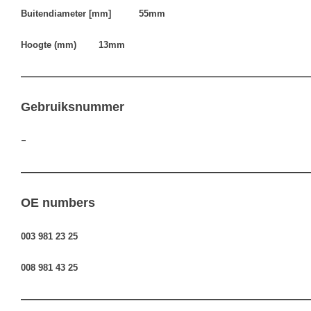
Buitendiameter [mm] 55mm
Hoogte (mm) 13mm
————————————————————————————————
Gebruiksnummer
–
————————————————————————————————
OE numbers
003 981 23 25
008 981 43 25
————————————————————————————————