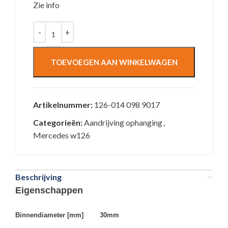
Zie info
TOEVOEGEN AAN WINKELWAGEN
Artikelnummer:
126-014 098 9017
Categorieën:
Aandrijving ophanging
,
Mercedes w126
Beschrijving
Eigenschappen
Binnendiameter [mm] 30mm