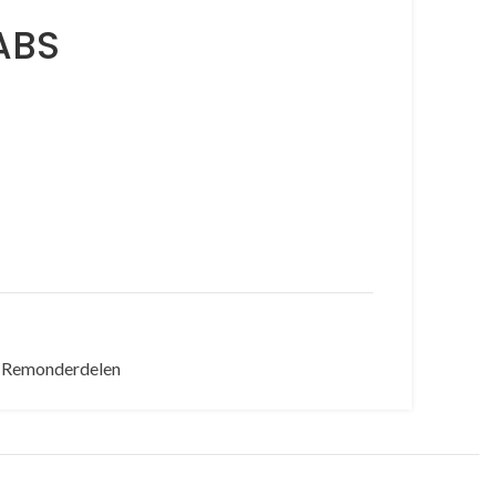
ABS
Remonderdelen