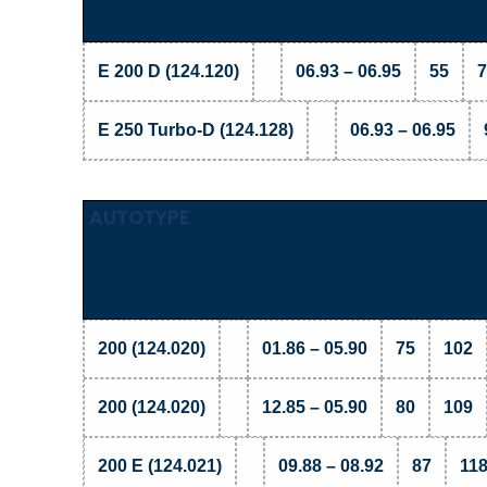
E 200 D (124.120)
06.93 – 06.95
55
7
E 250 Turbo-D (124.128)
06.93 – 06.95
AUTOTYPE
200 (124.020)
01.86 – 05.90
75
102
200 (124.020)
12.85 – 05.90
80
109
200 E (124.021)
09.88 – 08.92
87
11