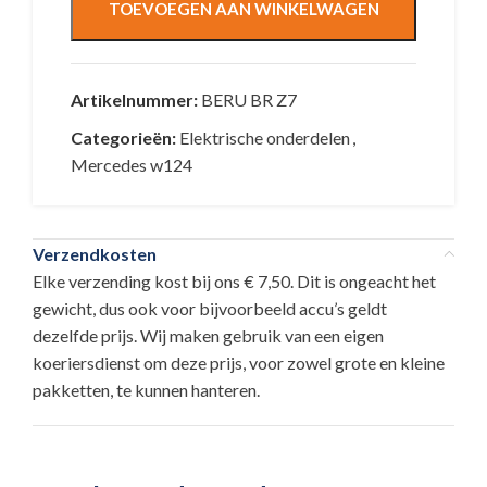
TOEVOEGEN AAN WINKELWAGEN
Artikelnummer:
BERU BR Z7
Categorieën:
Elektrische onderdelen
,
Mercedes w124
Verzendkosten
Elke verzending kost bij ons € 7,50. Dit is ongeacht het
gewicht, dus ook voor bijvoorbeeld accu’s geldt
dezelfde prijs. Wij maken gebruik van een eigen
koeriersdienst om deze prijs, voor zowel grote en kleine
pakketten, te kunnen hanteren.