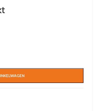
t
INKELWAGEN