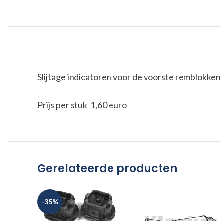
Slijtage indicatoren voor de voorste remblokken
Prijs per stuk 1,60 euro
Gerelateerde producten
-35%