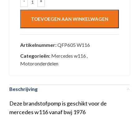
TOEVOEGEN AAN WINKELWAGEN
Artikelnummer:
QFP605 W116
Categorieën:
Mercedes w116
,
Motoronderdelen
Beschrijving
Deze brandstofpomp is geschikt voor de
mercedes w116 vanaf bwj 1976