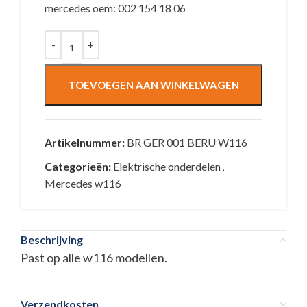
mercedes oem: 002 154 18 06
TOEVOEGEN AAN WINKELWAGEN
Artikelnummer:
BR GER 001 BERU W116
Categorieën:
Elektrische onderdelen
,
Mercedes w116
Beschrijving
Past op alle w116 modellen.
Verzendkosten