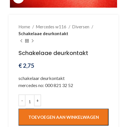
Home
Mercedes w116
Diversen
Schakelaae deurkontakt
Schakelaae deurkontakt
€
2,75
schakelaar deurkontakt
mercedes no: 000 821 32 52
TOEVOEGEN AAN WINKELWAGEN