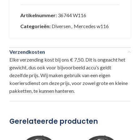
Artikelnummer:
36744 W116
Categorieën:
Diversen
,
Mercedes w116
Verzendkosten
Elke verzending kost bij ons € 7,50. Dit is ongeacht het
gewicht, dus ook voor bijvoorbeeld accu’s geldt
dezelfde prijs. Wij maken gebruik van een eigen
koeriersdienst om deze prijs, voor zowel grote en kleine
pakketten, te kunnen hanteren.
Gerelateerde producten