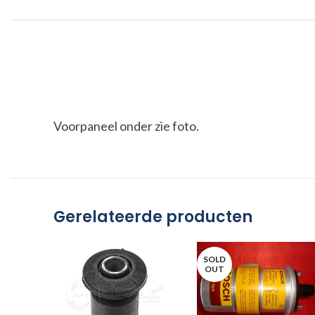
Voorpaneel onder zie foto.
Gerelateerde producten
SOLD
OUT