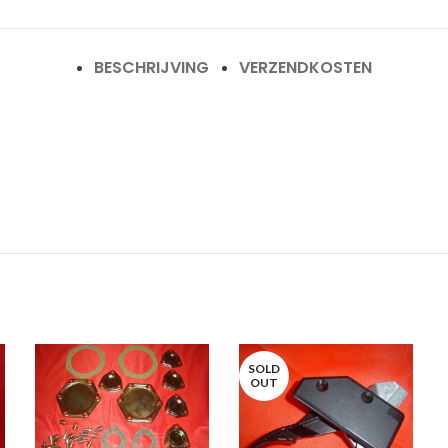
BESCHRIJVING
VERZENDKOSTEN
SOLD
OUT