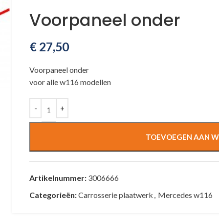
Voorpaneel onder
€
27,50
Voorpaneel onder
voor alle w116 modellen
TOEVOEGEN AAN W
Artikelnummer:
3006666
Categorieën:
Carrosserie plaatwerk
,
Mercedes w116