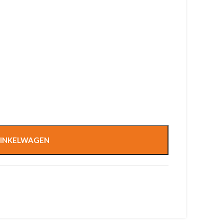
INKELWAGEN