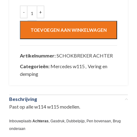
TOEVOEGEN AAN WINKELWAGEN
Artikelnummer:
SCHOKBREKER ACHTER
Categorieën:
Mercedes w115
,
Vering en
demping
Beschrijving
Past op alle w114 w115 modellen.
Inbouwplaats
Achteras
, Gasdruk, Dubbelpijp, Pen bovenaan, Brug
onderaan