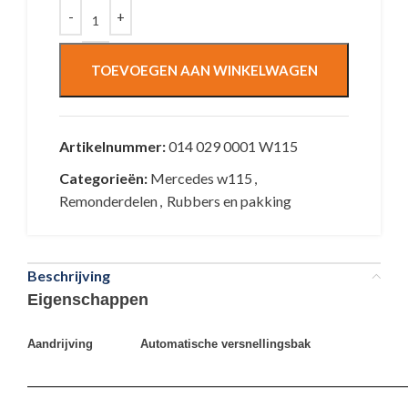
TOEVOEGEN AAN WINKELWAGEN
Artikelnummer:
014 029 0001 W115
Categorieën:
Mercedes w115
,
Remonderdelen
,
Rubbers en pakking
Beschrijving
Eigenschappen
Aandrijving Automatische versnellingsbak
————————————————————————————————