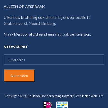
ALLEEN OP AFSPRAAK
U kunt uw bestelling ook afhalen bij ons op locatie in
Grubbenvorst, Noord-Limburg
.
Maak hiervoor
altijd
eerst een
afspraak
per telefoon.
NIEUWSBRIEF
Copyright © 2019 Handelsonderneming Bogaert | een
InsideWeb
-site