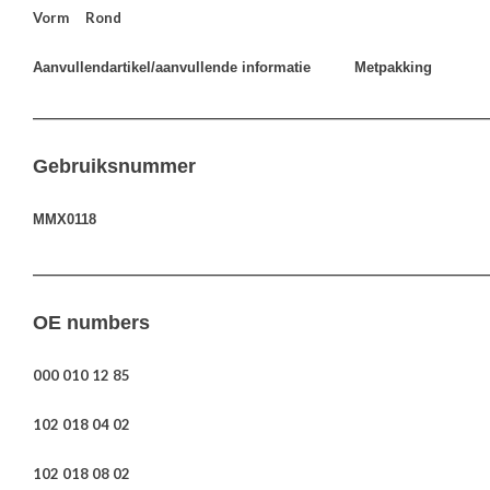
Vorm Rond
Aanvullendartikel/aanvullende informatie
Metpakking
————————————————————————————————
Gebruiksnummer
MMX0118
————————————————————————————————
OE numbers
000 010 12 85
102 018 04 02
102 018 08 02