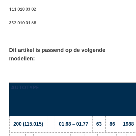
111 018 03 02
352 010 01 68
————————————————————————————————
Dit artikel is passend op de volgende
modellen:
AUTOTYPE
200 (115.015)
01.68 – 01.77
63
86
1988