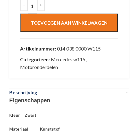
TOEVOEGEN AAN WINKELWAGEN
Artikelnummer:
014 038 0000 W115
Categorieën:
Mercedes w115
,
Motoronderdelen
Beschrijving
Eigenschappen
Kleur Zwart
Materiaal Kunststof