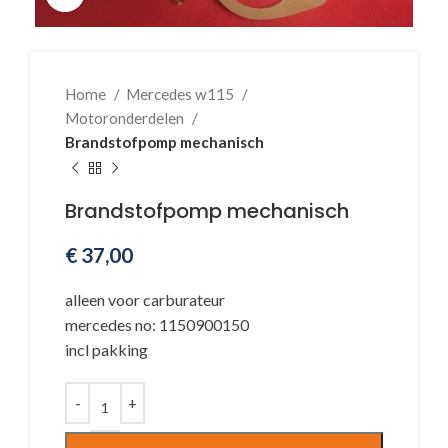
Home
Mercedes w115
Motoronderdelen
Brandstofpomp mechanisch
Brandstofpomp mechanisch
€
37,00
alleen voor carburateur
mercedes no: 1150900150
incl pakking