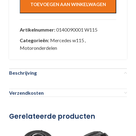
TOEVOEGEN AAN WINKELWAGEN
Artikelnummer:
0140090001 W115
Categorieën:
Mercedes w115
,
Motoronderdelen
Beschrijving
Verzendkosten
Gerelateerde producten