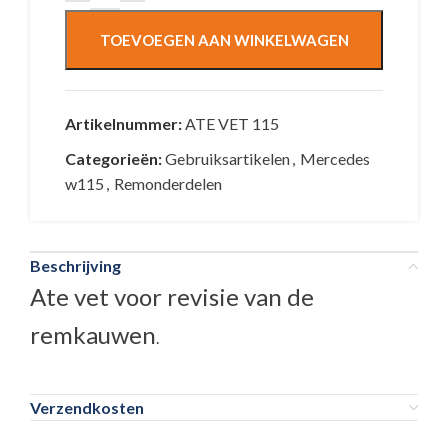
TOEVOEGEN AAN WINKELWAGEN
Artikelnummer:
ATE VET 115
Categorieën:
Gebruiksartikelen
,
Mercedes
w115
,
Remonderdelen
Beschrijving
Ate vet voor revisie van de
remkauwen
.
Verzendkosten