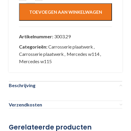
TOEVOEGEN AAN WINKELWAGEN
Artikelnummer:
3003.29
Categorieën:
Carrosserie plaatwerk
,
Carrosserie plaatwerk
,
Mercedes w114
,
Mercedes w115
Beschrijving
Verzendkosten
Gerelateerde producten