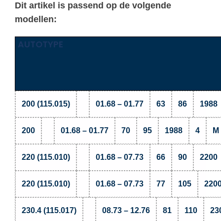
Dit artikel is passend op de volgende
modellen:
AUTOTYPE
200 (115.015)
01.68 – 01.77
63
86
1988
200
01.68 – 01.77
70
95
1988
4
M 
220 (115.010)
01.68 – 07.73
66
90
2200
220 (115.010)
01.68 – 07.73
77
105
220
230.4 (115.017)
08.73 – 12.76
81
110
23