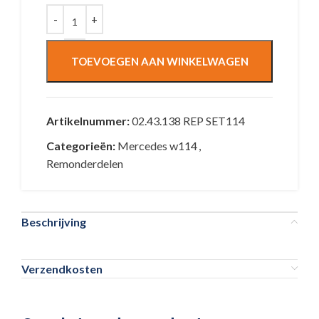
TOEVOEGEN AAN WINKELWAGEN
Artikelnummer:
02.43.138 REP SET114
Categorieën:
Mercedes w114
,
Remonderdelen
Beschrijving
Verzendkosten