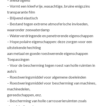
– Sneldrogend
– Vormt een kleefvrije, wasachtige, bruine enigszins
transparante film
– Blijvend elastisch
– Bestand tegen extreme atmosferische invloeden,
waaronder zeewaterdamp
– Waterverdringende en penetrerende eigenschappen
– Hope polaire eigenschappen: deze zorgen voor een
uitstekende hechting
aan metaal en goede roestwerende eigenschappen
Toepassingen
– Voor de bescherming tegen roest van holle ruimten in
auto’s
– Roestweringsmiddel voor algemene doeleinden
– Roestweringsmiddel voor bescherming van machines,
machinedelen,
gereedschappen, enz.
– Bescherming van holle carrosserieruimten zoals