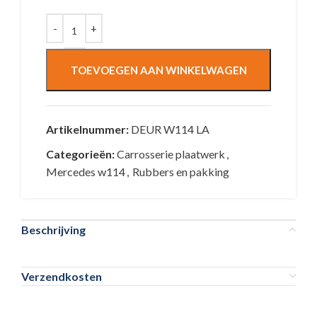
TOEVOEGEN AAN WINKELWAGEN
Artikelnummer:
DEUR W114 LA
Categorieën:
Carrosserie plaatwerk
,
Mercedes w114
,
Rubbers en pakking
Beschrijving
Verzendkosten