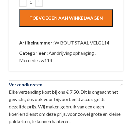
TOEVOEGEN AAN WINKELWAGEN
Artikelnummer:
W BOUT STAAL VELG114
Categorieën:
Aandrijving ophanging
,
Mercedes w114
Verzendkosten
Elke verzending kost bij ons € 7,50. Dit is ongeacht het
gewicht, dus ook voor bijvoorbeeld accu’s geldt
dezelfde prijs. Wij maken gebruik van een eigen
koeriersdienst om deze prijs, voor zowel grote en kleine
pakketten, te kunnen hanteren.