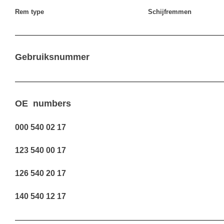
Rem type Schijfremmen
————————————————————————————————
Gebruiksnummer
————————————————————————————————
OE numbers
000 540 02 17
123 540 00 17
126 540 20 17
140 540 12 17
————————————————————————————————