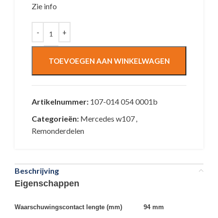
Zie info
TOEVOEGEN AAN WINKELWAGEN
Artikelnummer:
107-014 054 0001b
Categorieën:
Mercedes w107
,
Remonderdelen
Beschrijving
Eigenschappen
Waarschuwingscontact lengte (mm) 94 mm