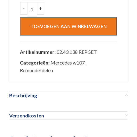
TOEVOEGEN AAN WINKELWAGEN
Artikelnummer:
02.43.138 REP SET
Categorieën:
Mercedes w107
,
Remonderdelen
Beschrijving
Verzendkosten