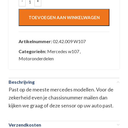
TOEVOEGEN AAN WINKELWAGEN
Artikelnummer:
02.42.009 W107
Categorieën:
Mercedes w107
,
Motoronderdelen
Beschrijving
Past op de meeste mercedes modellen. Voor de
zekerheid even je chassisnummer mailen dan
kijken we graag of deze sensor op uw auto past.
Verzendkosten