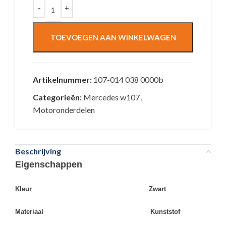
TOEVOEGEN AAN WINKELWAGEN
Artikelnummer:
107-014 038 0000b
Categorieën:
Mercedes w107
,
Motoronderdelen
Beschrijving
Eigenschappen
Kleur Zwart
Materiaal Kunststof