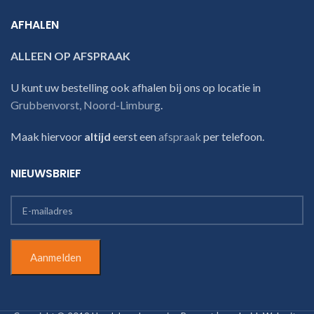
AFHALEN
ALLEEN OP AFSPRAAK
U kunt uw bestelling ook afhalen bij ons op locatie in
Grubbenvorst, Noord-Limburg
.
Maak hiervoor
altijd
eerst een
afspraak
per telefoon.
NIEUWSBRIEF