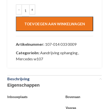
TOEVOEGEN AAN WINKELWAGEN
Artikelnummer:
107-014 033 0009
Categorieën:
Aandrijving ophanging
,
Mercedes w107
Beschrijving
Eigenschappen
Inbouwplaats Bovenaan
Vooras