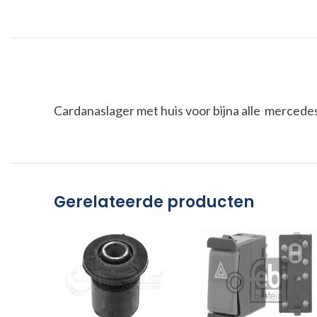
Cardanaslager met huis voor bijna alle mercedes
Gerelateerde producten