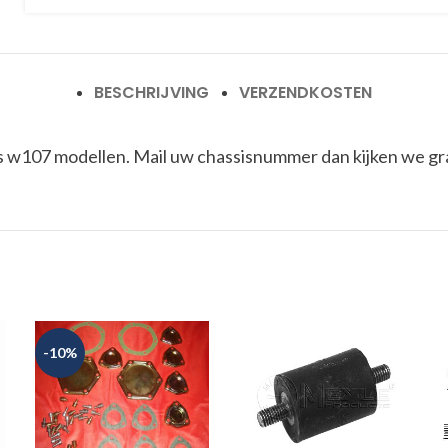
BESCHRIJVING
VERZENDKOSTEN
 w107 modellen. Mail uw chassisnummer dan kijken we graa
-10%