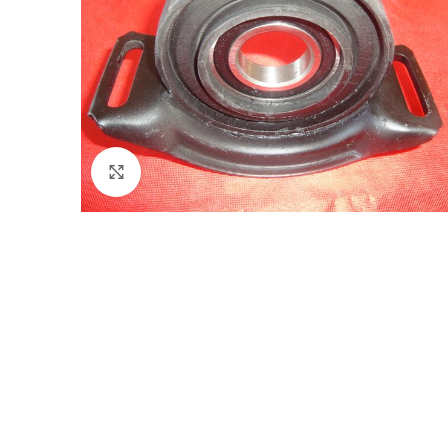
Klik voor vergroting