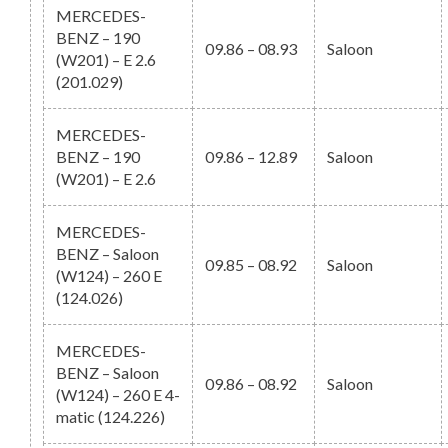
MERCEDES-
BENZ – 190
09.86 – 08.93
Saloon
(W201) – E 2.6
(201.029)
MERCEDES-
BENZ – 190
09.86 – 12.89
Saloon
(W201) – E 2.6
MERCEDES-
BENZ – Saloon
09.85 – 08.92
Saloon
(W124) – 260 E
(124.026)
MERCEDES-
BENZ – Saloon
09.86 – 08.92
Saloon
(W124) – 260 E 4-
matic (124.226)