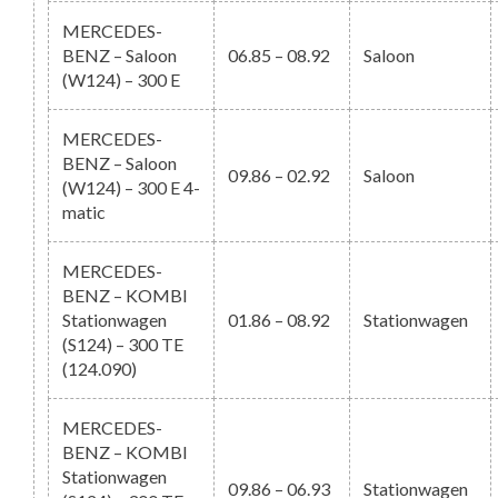
MERCEDES-
BENZ – Saloon
06.85 – 08.92
Saloon
(W124) – 300 E
MERCEDES-
BENZ – Saloon
09.86 – 02.92
Saloon
(W124) – 300 E 4-
matic
MERCEDES-
BENZ – KOMBI
Stationwagen
01.86 – 08.92
Stationwagen
(S124) – 300 TE
(124.090)
MERCEDES-
BENZ – KOMBI
Stationwagen
09.86 – 06.93
Stationwagen