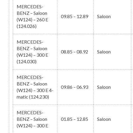
MERCEDES-
BENZ – Saloon
09.85 – 12.89
Saloon
(W124) – 260 E
(124.026)
MERCEDES-
BENZ – Saloon
08.85 – 08.92
Saloon
(W124) – 300 E
(124.030)
MERCEDES-
BENZ – Saloon
09.86 – 06.93
Saloon
(W124) – 300 E 4-
matic (124.230)
MERCEDES-
BENZ – Saloon
01.85 – 12.85
Saloon
(W124) – 300 E