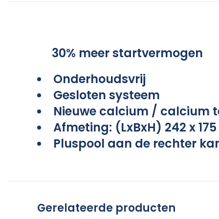
30% meer startvermogen
Onderhoudsvrij
Gesloten systeem
Nieuwe calcium / calcium t
Afmeting: (LxBxH) 242 x 175
Pluspool aan de rechter ka
Gerelateerde producten