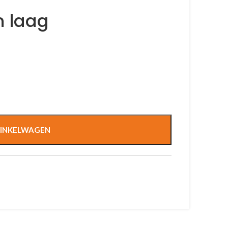
 laag
INKELWAGEN